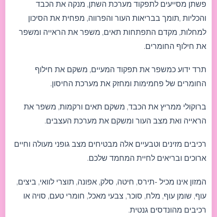
פשתן מסייעים לתפקוד מערכת השתן, מנקה את הכבד
והכליות ,תומך בבריאות העור והפרווה, מפחית את הסיכון
למחלות, מקדם התפתחות תאים, משפר את הראייה ומשפר
את חילוף החומרים.
תרד ידוע כמשפר את תפקוד המעיים, משקם את חילוף
החומרים של פחמימות ומחזק את מערכת החיסון.
ברוקולי ממריץ את הכבד, משקם תאים ורקמות, משפר את
הראייה ואת מצב העור ומשקם את מערכת העצבים.
רכיבים מזינים וטבעיים אלה מבטיחים מצב גופני מעולה וחיים
ארוכים ובריאים לחיית המחמד שלכם.
המזון אינו מכיל -תירס, חיטה, סלק, אפונה, תוצרי לוואי, ביצים,
עוף, שומן עוף, מלח, סוכר, צבעי מאכל, חומרי טעם, סויה או
רכיבים מהונדסים גנטית.