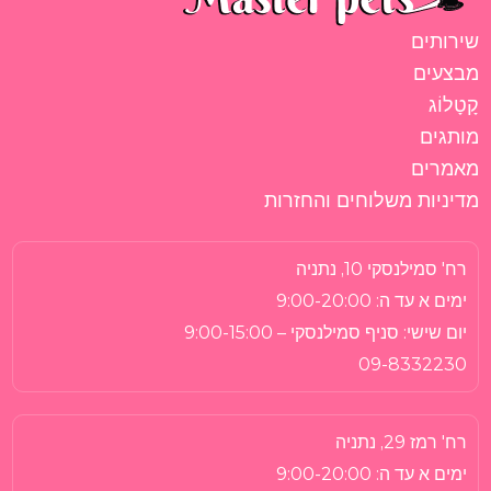
שירותים
מבצעים
קָטָלוֹג
מותגים
מאמרים
מדיניות משלוחים והחזרות
רח' סמילנסקי 10, נתניה
ימים א עד ה:
9:00-20:00
יום שישי:
סניף סמילנסקי – 9:00-15:00
09-8332230
רח' רמז 29, נתניה
ימים א עד ה:
9:00-20:00