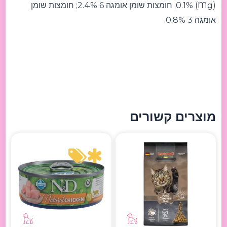
(Mg) 0.1%; חומצות שומן אומגה 6 2.4%; חומצות שומן
אומגה 3 0.8%.
מוצרים קשורים