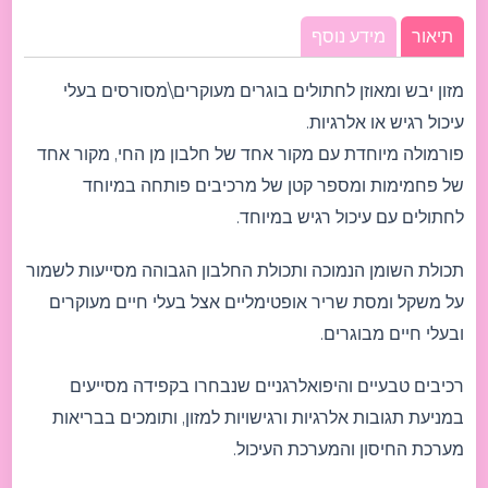
תיאור
מידע נוסף
מזון יבש ומאוזן לחתולים בוגרים מעוקרים\מסורסים בעלי
עיכול רגיש או אלרגיות.
פורמולה מיוחדת עם מקור אחד של חלבון מן החי, מקור אחד
של פחמימות ומספר קטן של מרכיבים פותחה במיוחד
לחתולים עם עיכול רגיש במיוחד.
תכולת השומן הנמוכה ותכולת החלבון הגבוהה מסייעות לשמור
על משקל ומסת שריר אופטימליים אצל בעלי חיים מעוקרים
ובעלי חיים מבוגרים.
רכיבים טבעיים והיפואלרגניים שנבחרו בקפידה מסייעים
במניעת תגובות אלרגיות ורגישויות למזון, ותומכים בבריאות
מערכת החיסון והמערכת העיכול.