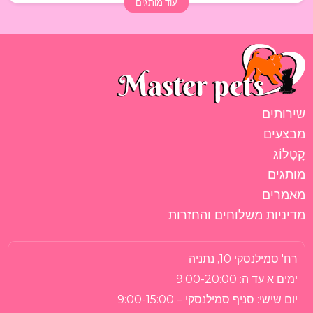
עוד מותגים
שירותים
מבצעים
קָטָלוֹג
מותגים
מאמרים
מדיניות משלוחים והחזרות
רח' סמילנסקי 10, נתניה
ימים א עד ה:
9:00-20:00
יום שישי:
סניף סמילנסקי – 9:00-15:00