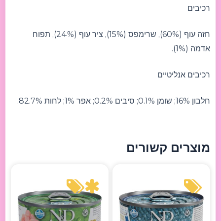
רכיבים
חזה עוף (60%), שרימפס (15%), ציר עוף (24%), תפוח
אדמה (1%).
רכיבים אנליטיים
חלבון 16%; שומן 0.1%; סיבים 0.2%; אפר 1%; לחות 82.7%.
מוצרים קשורים