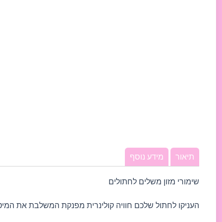
תיאור
מידע נוסף
שימורי מזון משלים לחתולים
העניקו לחתול שלכם חוויה קולינרית מפנקת המשלבת את המיטב