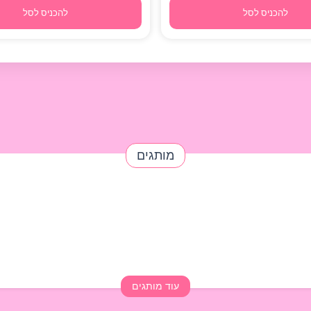
להכניס לסל
להכניס לסל
מותגים
עוד מותגים