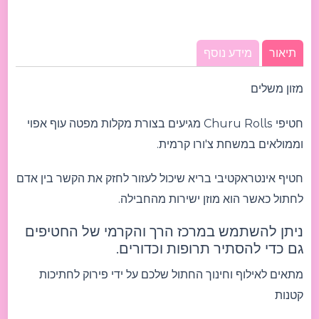
תיאור
מידע נוסף
מזון משלים
חטיפי Churu Rolls מגיעים בצורת מקלות מפטה עוף אפוי
וממולאים במשחת צ'ורו קרמית.
חטיף אינטראקטיבי בריא שיכול לעזור לחזק את הקשר בין אדם
לחתול כאשר הוא מוזן ישירות מהחבילה.
ניתן להשתמש במרכז הרך והקרמי של החטיפים
גם כדי להסתיר תרופות וכדורים.
מתאים לאילוף וחינוך החתול שלכם על ידי פירוק לחתיכות
קטנות