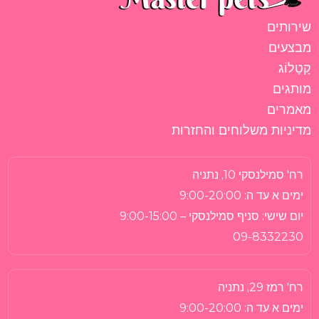
שירותים
מבצעים
קָטָלוֹג
מותגים
מאמרים
מדיניות משלוחים והחזרות
רח' סמילנסקי 10, נתניה
ימים א עד ה:
9:00-20:00
יום שישי:
סניף סמילנסקי – 9:00-15:00
09-8332230
רח' רמז 29, נתניה
ימים א עד ה:
9:00-20:00