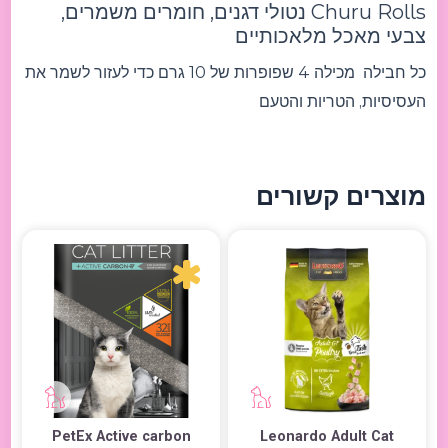
Churu Rolls נטולי דגנים, חומרים משמרים,
צבעי מאכל מלאכותיים
כל חבילה מכילה 4 שפופרות של 10 גרם כדי לעזור לשמר את
העסיסיות, הטריות והטעם
מוצרים קשורים
PetEx Active carbon
Leonardo Adult Cat